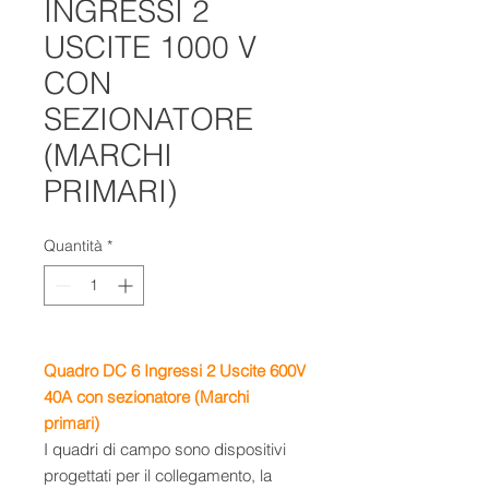
INGRESSI 2
USCITE 1000 V
CON
SEZIONATORE
(MARCHI
PRIMARI)
Quantità
*
Quadro DC 6 Ingressi 2 Uscite 600V
40A con sezionatore (Marchi
primari)
I quadri di campo sono dispositivi
progettati per il collegamento, la