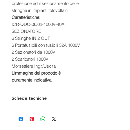
protezione ed il sezionamento delle
stringhe in impianti fotovoltaici.
Caratteristiche:
ICR-QDC-06/02-1000V-40A
SEZIONATORE
6 Stringhe IN 2 OUT
6 Portafusibili con fusibili 32A 1000V
2 Sezionatori da 1000V
2 Scaricatori 1000V
Morsettiere Ingr./Uscita
L’immagine del prodotto è
puramente indicativa.
Schede tecniche