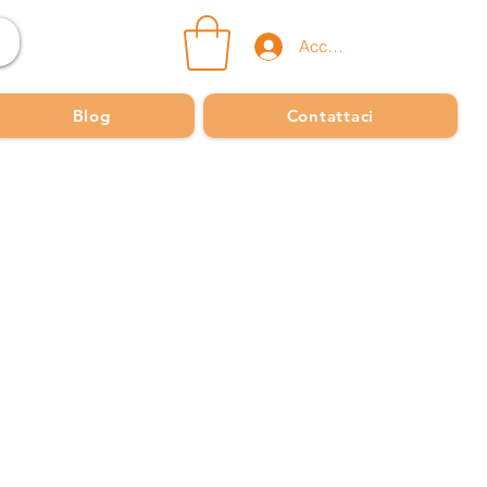
Accedi
Blog
Contattaci