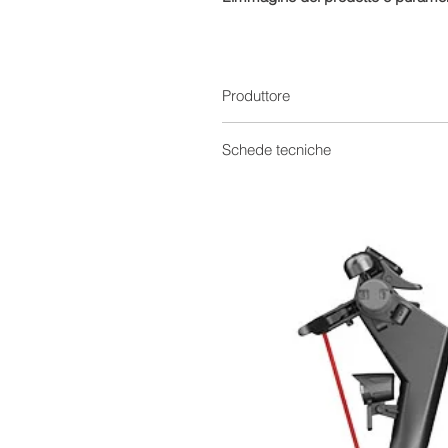
Produttore
Schede tecniche