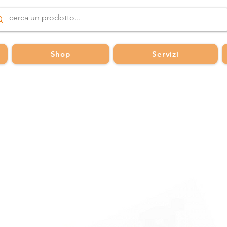
Shop
Servizi