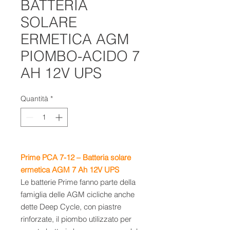
BATTERIA
SOLARE
ERMETICA AGM
PIOMBO-ACIDO 7
AH 12V UPS
Quantità
*
Prime PCA 7-12 – Batteria solare
ermetica AGM 7 Ah 12V UPS
Le batterie Prime fanno parte della
famiglia delle AGM cicliche anche
dette Deep Cycle, con piastre
rinforzate, il piombo utilizzato per