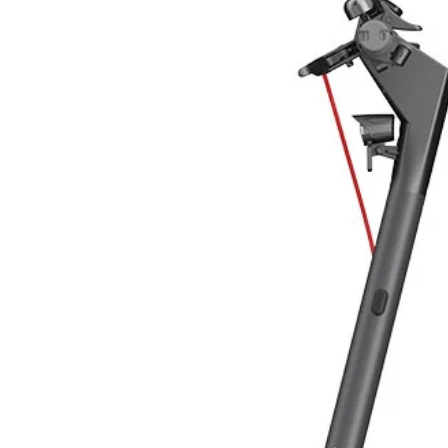
Tensione