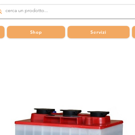
Shop
Servizi