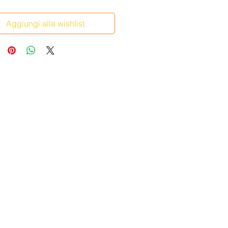
Aggiungi alla wishlist