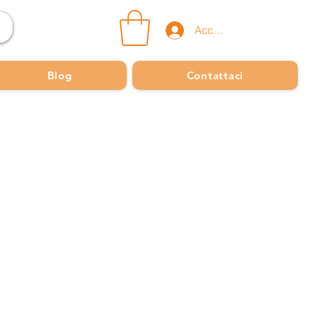
Accedi
Blog
Contattaci