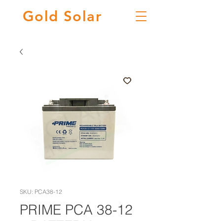
Gold
Solar
SKU: PCA38-12
PRIME PCA 38-12