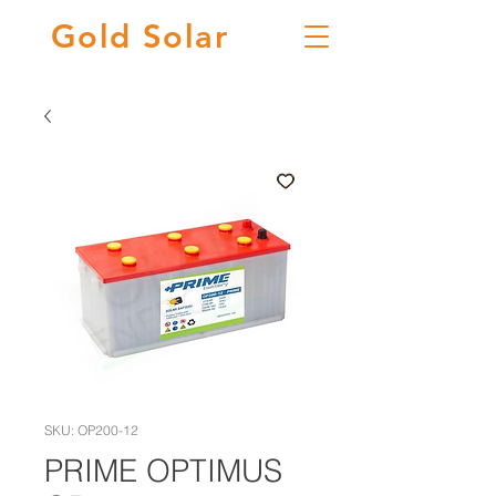
Gold
Solar
SKU: OP200-12
PRIME OPTIMUS