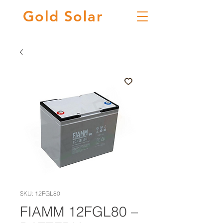
Gold
Solar
SKU: 12FGL80
FIAMM 12FGL80 –