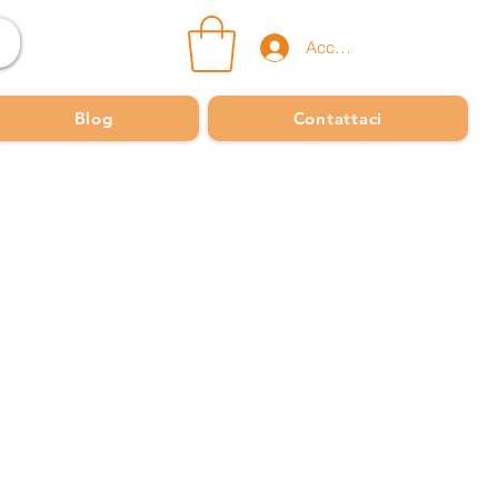
Accedi
Blog
Contattaci