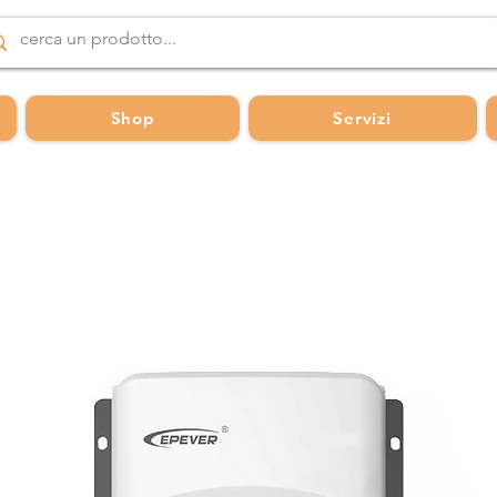
Shop
Servizi