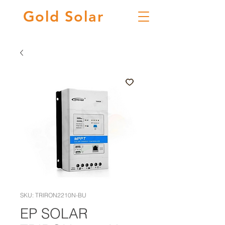
Gold
Solar
SKU: TRIRON2210N-BU
EP SOLAR