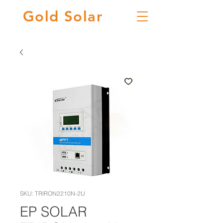
Gold
Solar
SKU: TRIRON2210N-2U
EP SOLAR