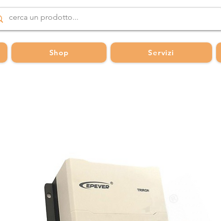
Shop
Servizi