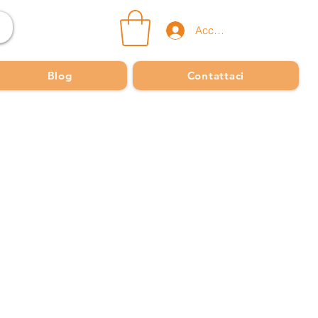
Accedi
Blog
Contattaci