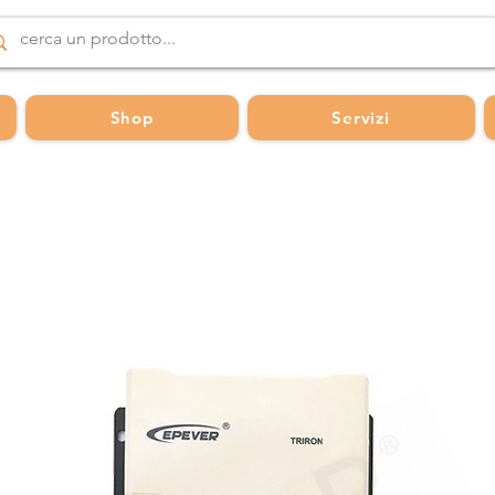
Shop
Servizi