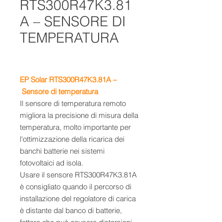
RTS300R47K3.81
A – SENSORE DI
TEMPERATURA
EP Solar RTS300R47K3.81A –
Sensore di temperatura
Il sensore di temperatura remoto
migliora la precisione di misura della
temperatura, molto importante per
l'ottimizzazione della ricarica dei
banchi batterie nei sistemi
fotovoltaici ad isola.
Usare il sensore RTS300R47K3.81A
è consigliato quando il percorso di
installazione del regolatore di carica
è distante dal banco di batterie,