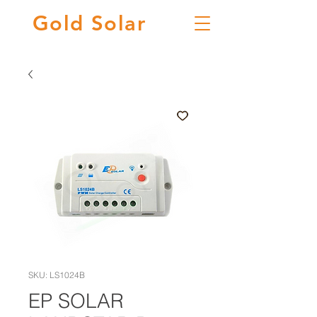
Gold
Solar
SKU: LS1024B
EP SOLAR