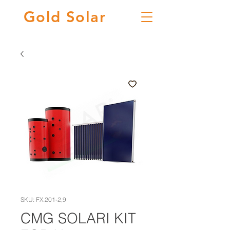
Gold
Solar
SKU: FX.201-2,9
CMG SOLARI KIT