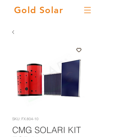
Gold
Solar
SKU: FX.804-10
CMG SOLARI KIT