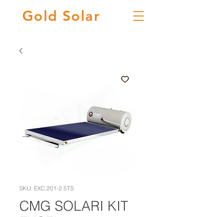
Gold
Solar
SKU: EXC.201-2.5TS
CMG SOLARI KIT