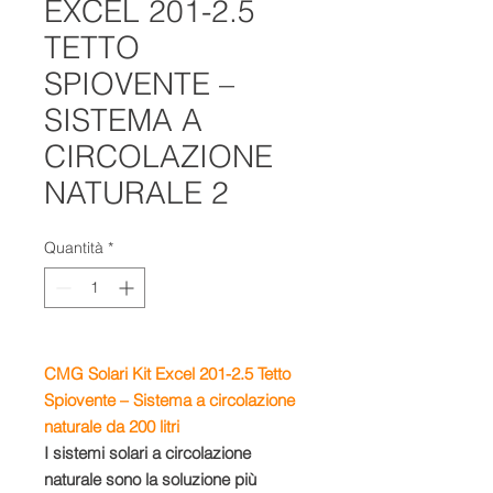
EXCEL 201-2.5
TETTO
SPIOVENTE –
SISTEMA A
CIRCOLAZIONE
NATURALE 2
Quantità
*
CMG Solari Kit Excel 201-2.5 Tetto
Spiovente – Sistema a circolazione
naturale da 200 litri
I sistemi solari a circolazione
naturale sono la soluzione più