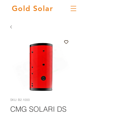
Gold
Solar
SKU: B2.1000
CMG SOLARI DS