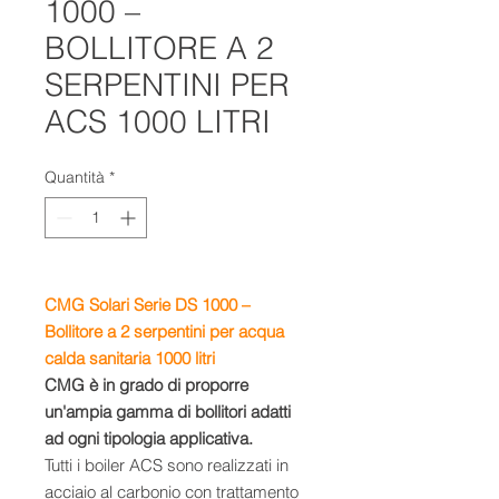
1000 –
BOLLITORE A 2
SERPENTINI PER
ACS 1000 LITRI
Quantità
*
CMG Solari Serie DS 1000 –
Bollitore a 2 serpentini per acqua
calda sanitaria 1000 litri
CMG è in grado di proporre
un'ampia gamma di bollitori adatti
ad ogni tipologia applicativa.
Tutti i boiler ACS sono realizzati in
acciaio al carbonio con trattamento