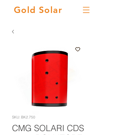
Gold
Solar
SKU: BK2.750
CMG SOLARI CDS