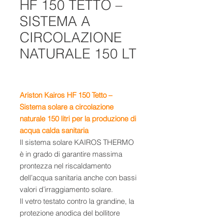
HF 150 TETTO –
SISTEMA A
CIRCOLAZIONE
NATURALE 150 LT
Ariston
Kairos HF 150 Tetto –
Sistema solare a circolazione
naturale 150 litri
per la produzione di
acqua calda sanitaria
Il sistema solare KAIROS THERMO
è in grado di garantire massima
prontezza nel riscaldamento
dell’acqua sanitaria anche con bassi
valori d’irraggiamento solare.
Il vetro testato contro la grandine, la
protezione anodica del bollitore