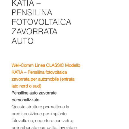
KATIA –
PENSILINA
FOTOVOLTAICA
ZAVORRATA
AUTO
Well-Comm Linea CLASSIC Modello
KATIA – Pensilina fotovoltaica
zavorrata per automobile (entrata
lato nord o sud)
Pensiline auto zavorrate
personalizzate
Queste strutture permettono la
predisposizione per impianto
fotovoltaico, copertura con vetro,
policarbonato compatto, tavolato e