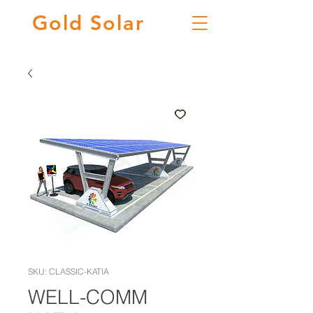
Gold
Solar
SKU: CLASSIC-KATIA
WELL-COMM