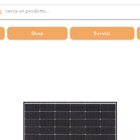
Shop
Servizi