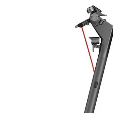
Tecnologia
Potenza