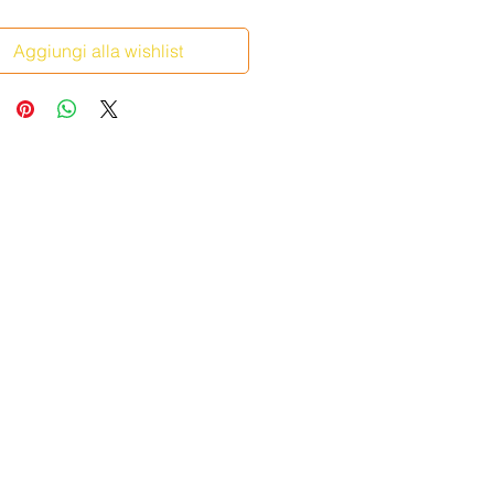
Aggiungi alla wishlist