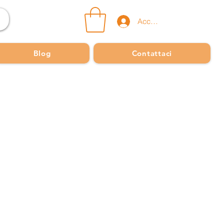
Accedi
Blog
Contattaci