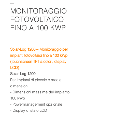
–
MONITORAGGIO
FOTOVOLTAICO
FINO A 100 KWP
Solar-Log 1200 –
Monitoraggio per
impianti fotovoltaici fino a
100 kWp
(touchscreen TFT a colori, display
LCD)
Solar-Log 1200
Per impianti di piccole e medie
dimensioni
- Dimensioni massime dell'impianto
100 kWp
- Powermanagement opzionale
- Display di stato LCD