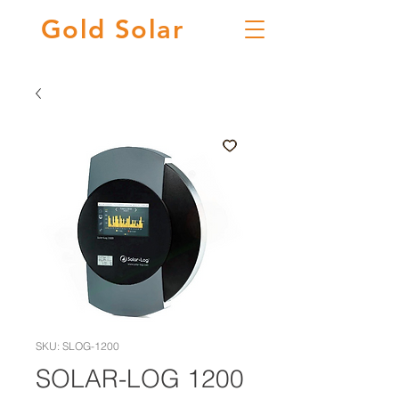
Gold
Solar
SKU: SLOG-1200
SOLAR-LOG 1200