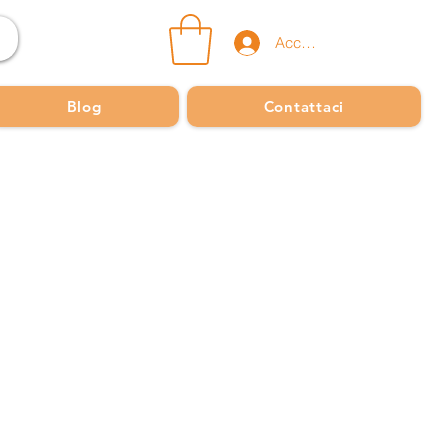
Accedi
Blog
Contattaci