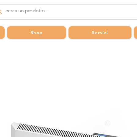
Shop
Servizi