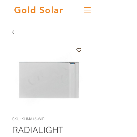
Gold
Solar
SKU: KLIMA15-WIFI
RADIALIGHT