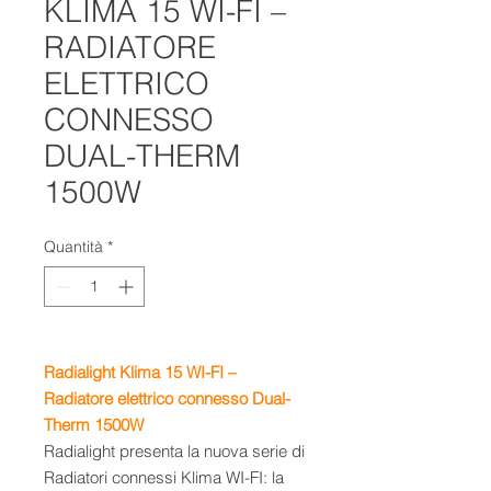
KLIMA 15 WI-FI –
RADIATORE
ELETTRICO
CONNESSO
DUAL-THERM
1500W
Quantità
*
Radialight Klima 15 WI-FI –
Radiatore elettrico connesso Dual-
Therm 1500W
Radialight presenta la nuova serie di
Radiatori connessi Klima WI-FI: la