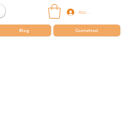
Accedi
Blog
Contattaci