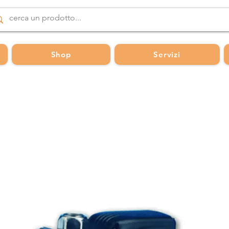
Shop
Servizi