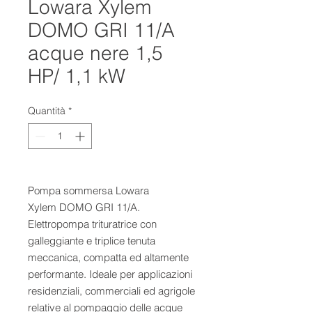
Lowara Xylem
DOMO GRI 11/A
acque nere 1,5
HP/ 1,1 kW
Quantità
*
Pompa sommersa Lowara 
Xylem DOMO GRI 11/A. 
Elettropompa trituratrice con 
galleggiante e triplice tenuta 
meccanica, compatta ed altamente 
performante. Ideale per applicazioni 
residenziali, commerciali ed agrigole 
relative al pompaggio delle acque 