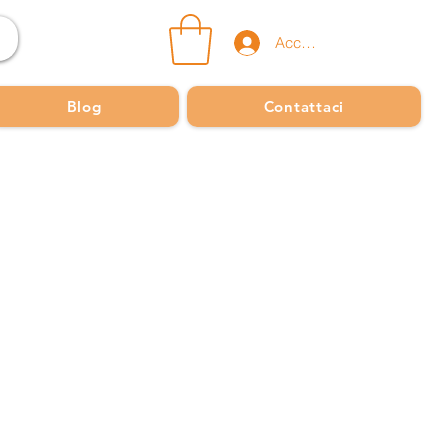
Accedi
Blog
Contattaci