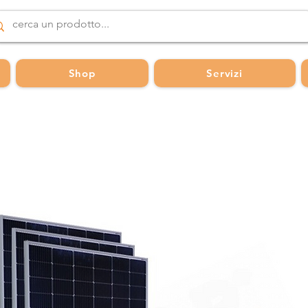
Shop
Servizi