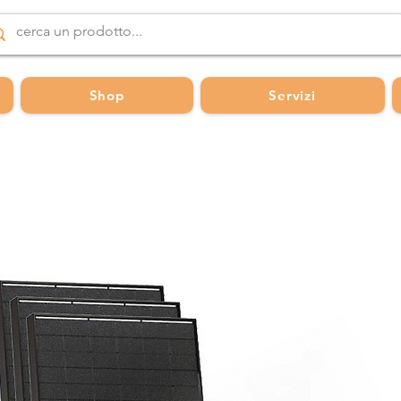
Shop
Servizi