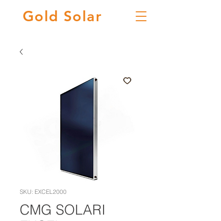
Gold
Solar
SKU: EXCEL2000
CMG SOLARI