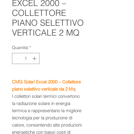
EXCEL 2000 –
COLLETTORE
PIANO SELETTIVO
VERTICALE 2 MQ
Quantità
*
CMG Solari Excel 2000 – Collettore
piano selettivo verticale da 2 Mq
I collettori solari termici convertono
la radiazione solare in energia
termica e rappresentano la migliore
tecnologia per la produzione di
calore, consentendo alte produzioni
energetiche con bassi costi di