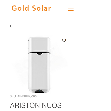
Gold
Solar
SKU: AR-PRIMO080
ARISTON NUOS