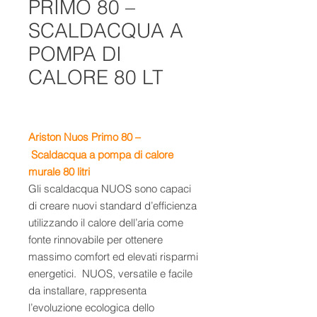
PRIMO 80 –
SCALDACQUA A
POMPA DI
CALORE 80 LT
Ariston Nuos Primo 80 –
Scaldacqua a pompa di calore
murale 80 litri
Gli scaldacqua NUOS sono capaci
di creare nuovi standard d’efficienza
utilizzando il calore dell’aria come
fonte rinnovabile per ottenere
massimo comfort ed elevati risparmi
energetici. NUOS, versatile e facile
da installare, rappresenta
l’evoluzione ecologica dello