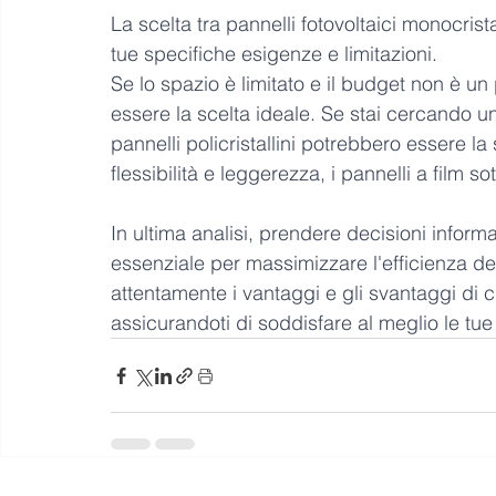
La scelta tra pannelli fotovoltaici monocristall
tue specifiche esigenze e limitazioni. 
Se lo spazio è limitato e il budget non è un
essere la scelta ideale. Se stai cercando u
pannelli policristallini potrebbero essere la
flessibilità e leggerezza, i pannelli a film s
In ultima analisi, prendere decisioni informa
essenziale per massimizzare l'efficienza del
attentamente i vantaggi e gli svantaggi di c
assicurandoti di soddisfare al meglio le tu