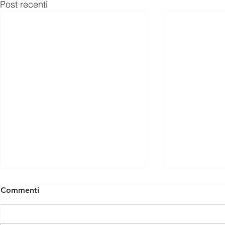
Post recenti
Commenti