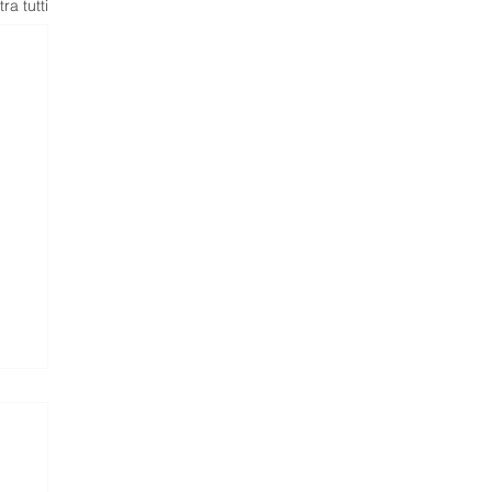
ra tutti