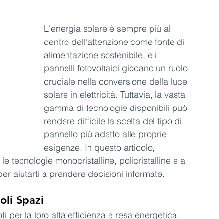
L'energia solare è sempre più al 
centro dell'attenzione come fonte di 
alimentazione sostenibile, e i 
pannelli fotovoltaici giocano un ruolo 
cruciale nella conversione della luce 
solare in elettricità. Tuttavia, la vasta 
gamma di tecnologie disponibili può 
rendere difficile la scelta del tipo di 
pannello più adatto alle proprie 
esigenze. In questo articolo, 
e tecnologie monocristalline, policristalline e a 
per aiutarti a prendere decisioni informate.
oli Spazi
oti per la loro alta efficienza e resa energetica. 